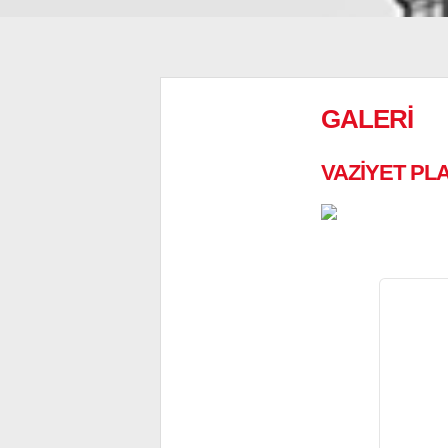
GALERİ
VAZİYET PLA